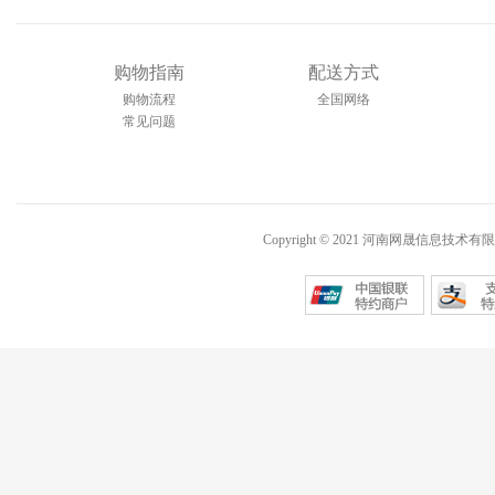
购物指南
配送方式
购物流程
全国网络
常见问题
Copyright © 2021 河南网晟信息技