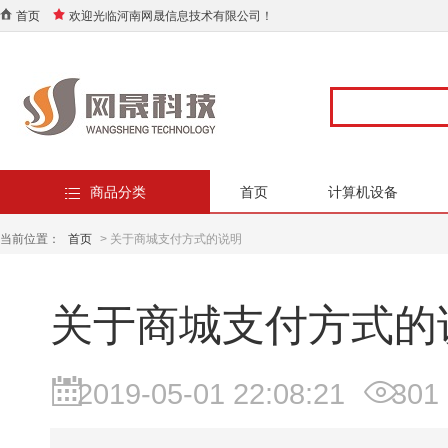
首页
欢迎光临河南网晟信息技术有限公司！
商品分类
首页
计算机设备
当前位置：
首页
> 关于商城支付方式的说明
关于商城支付方式的
2019-05-01 22:08:21
301