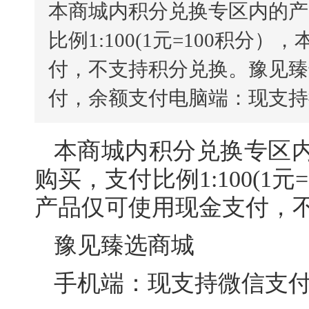
本商城内积分兑换专区内的产
比例1:100(1元=100积
付，不支持积分兑换。豫见臻
付，余额支付电脑端：现支持
本商城内积分兑换专区
购买，支付比例
1:100(1元=
产品仅可使用现金支付，
豫见臻选商城
手机端：现支持微信支