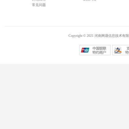
常见问题
Copyright © 2021 河南网晟信息技