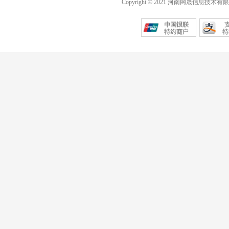
Copyright © 2021 河南网晟信息技