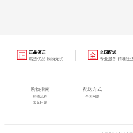
正品保证
全国配送
正
全
惠选优品 购物无忧
专业服务 精准送
购物指南
配送方式
购物流程
全国网络
常见问题