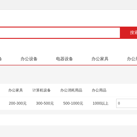
备
办公设备
电器设备
办公家具
办公
办公家具
计算机设备
办公消耗用品
办公用品
200-300元
300-500元
500-1000元
1000以上