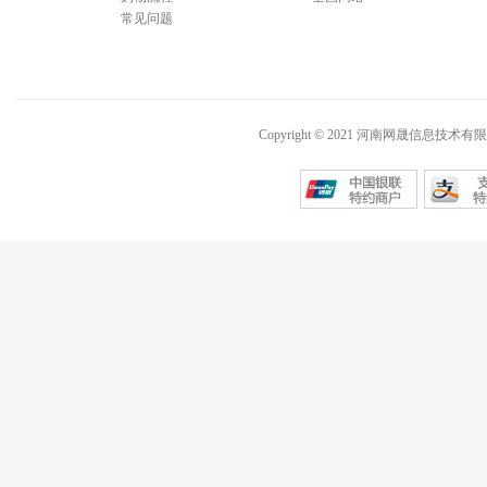
常见问题
Copyright © 2021 河南网晟信息技