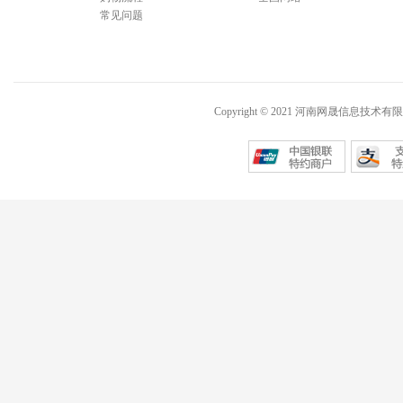
常见问题
Copyright © 2021 河南网晟信息技