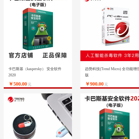
卡巴斯基（kaspersky） 安全软件
趋势科技(Trend Micro) 全功能增
2020
版
￥500.00
￥900.00
元
元