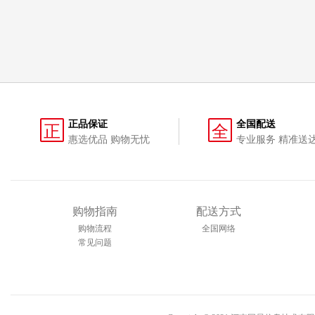
正品保证
全国配送
正
全
惠选优品 购物无忧
专业服务 精准送
购物指南
配送方式
购物流程
全国网络
常见问题