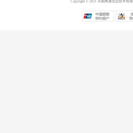
Copyright © 2021 河南网晟信息技