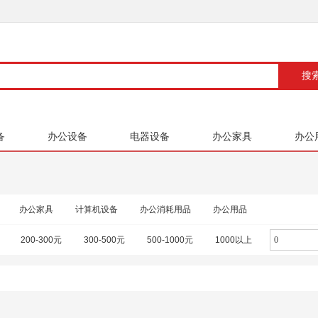
备
办公设备
电器设备
办公家具
办公
办公家具
计算机设备
办公消耗用品
办公用品
200-300元
300-500元
500-1000元
1000以上