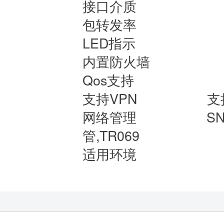
接口介质
包转发率
LED指示
内置防火墙
Qos支持
支持VPN
支
网络管理
SN
管,TR069
适用环境
环