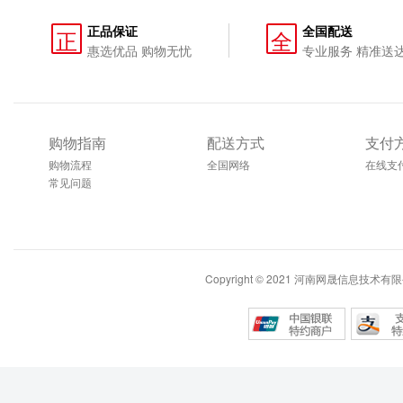
正品保证
全国配送
正
全
惠选优品 购物无忧
专业服务 精准送
购物指南
配送方式
支付
购物流程
全国网络
在线支
常见问题
Copyright © 2021 河南网晟信息技