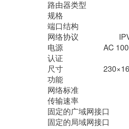
路由器类型
规格
端口结构
网络协议
IP
电源
AC 100
认证
尺寸
230×1
功能
网络标准
传输速率
固定的广域网
固定的局域网