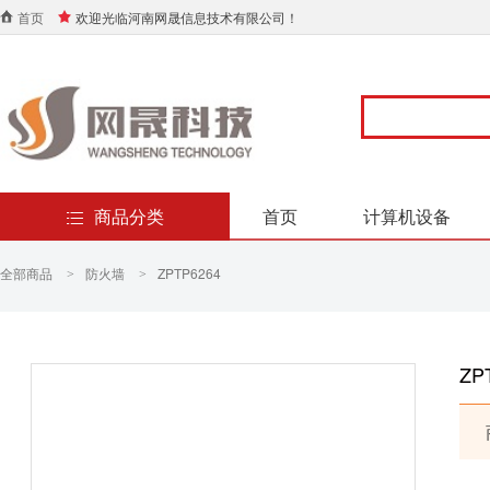
首页
欢迎光临河南网晟信息技术有限公司！
商品分类
首页
计算机设备
全部商品
防火墙
ZPTP6264
>
>
ZP