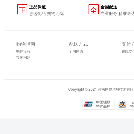
正品保证
全国配送
正
全
惠选优品 购物无忧
专业服务 精准送
购物指南
配送方式
支付
购物流程
全国网络
在线支
常见问题
Copyright © 2021 河南网晟信息技