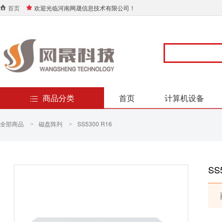
首页
欢迎光临河南网晟信息技术有限公司！
商品分类
首页
计算机设备
全部商品
磁盘阵列
SS5300 R16
>
>
SS