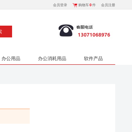
会员登录
购物车
0
件
会员注册
办公用品
办公消耗用品
软件产品