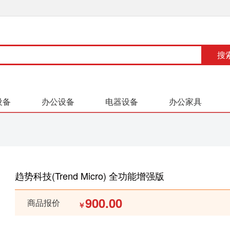
设备
办公设备
电器设备
办公家具
趋势科技(Trend Micro) 全功能增强版
900.00
商品报价
￥