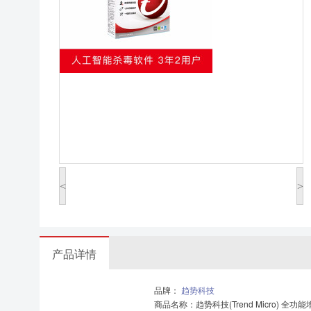
<
>
产品详情
品牌：
趋势科技
商品名称：趋势科技(Trend Micro) 