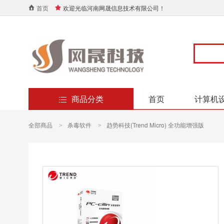
首页
欢迎光临河南网晟信息技术有限公司！
商品分类
首页
计算机
全部商品
杀毒软件
趋势科技(Trend Micro) 全功能增强版
>
>