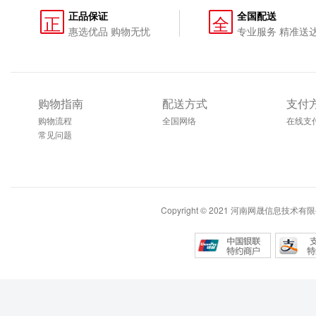
正品保证
全国配送
正
全
惠选优品 购物无忧
专业服务 精准送
购物指南
配送方式
支付
购物流程
全国网络
在线支
常见问题
Copyright © 2021 河南网晟信息技