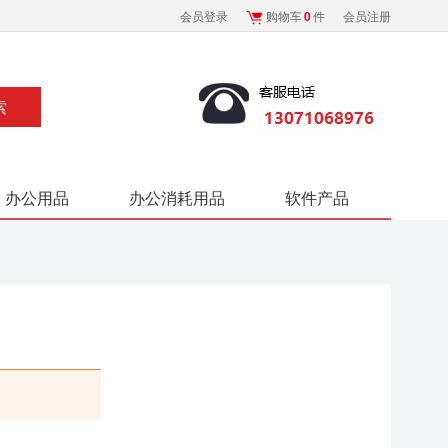
会员登录
购物车
0
件
会员注册
办公用品
办公消耗用品
软件产品