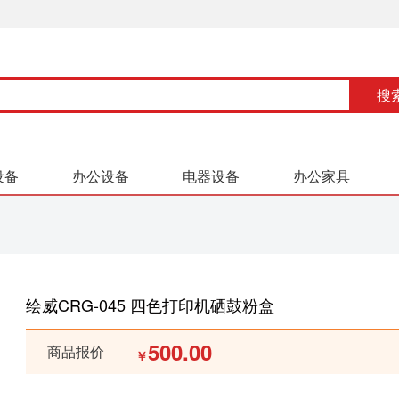
设备
办公设备
电器设备
办公家具
绘威CRG-045 四色打印机硒鼓粉盒
500.00
商品报价
￥