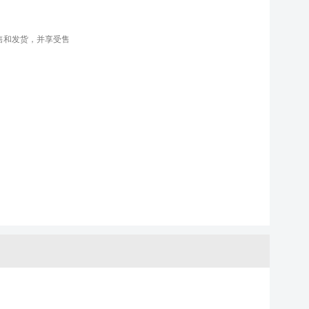
售和发货，并享受售