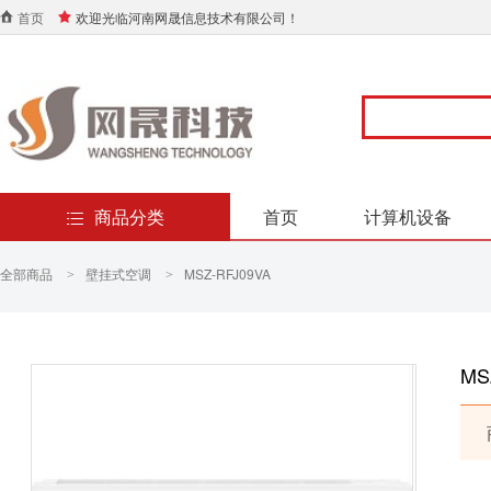
首页
欢迎光临河南网晟信息技术有限公司！
商品分类
首页
计算机设备
全部商品
壁挂式空调
MSZ-RFJ09VA
>
>
MS