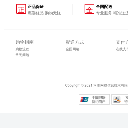
正品保证
全国配送
正
全
惠选优品 购物无忧
专业服务 精准送
购物指南
配送方式
支付
购物流程
全国网络
在线支
常见问题
Copyright © 2021 河南网晟信息技