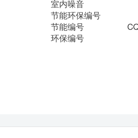
室内噪音
节能环保编号
节能编号
CQ
环保编号